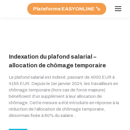
Plateforme EASYONLINE
Indexation du plafond salarial –
allocation de chômage temporaire
Le plafond salarial est indexé, passant de 4000 EUR à
4155 EUR. Depuis le 1er janvier 2024, les travailleurs en
chômage temporaire (hors cas de force majeure)
bénéficient d’un supplément à leur allocation de
chômage. Cette mesure a été introduite en réponse à la
réduction de l’allocation de chômage temporaire,
désormais fixée à 60% du salaire…