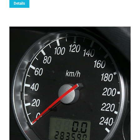
Details