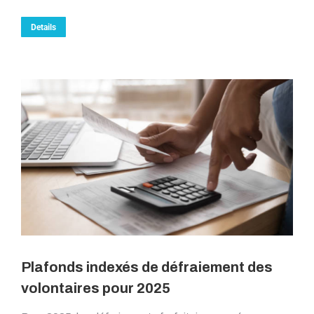
Details
Plafonds indexés de défraiement des
volontaires pour 2025