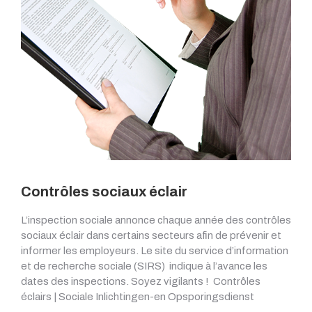
Contrôles sociaux éclair
L’inspection sociale annonce chaque année des contrôles
sociaux éclair dans certains secteurs afin de prévenir et
informer les employeurs. Le site du service d’information
et de recherche sociale (SIRS) indique à l’avance les
dates des inspections. Soyez vigilants ! Contrôles
éclairs | Sociale Inlichtingen-en Opsporingsdienst