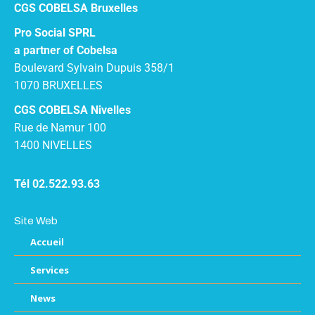
CGS COBELSA Bruxelles
Pro Social SPRL
a partner of Cobelsa
Boulevard Sylvain Dupuis 358/1
1070 BRUXELLES
CGS COBELSA Nivelles
Rue de Namur 100
1400 NIVELLES
Tél 02.522.93.63
Site Web
Accueil
Services
News