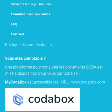
Informations juridiques
Commissions paritaires
FAQ
Contact
Politique de confidentialité
Vous êtes comptable ?
Une plateforme pour consulter les documents CODA est
mise à disposition pour vous par Cobelsa !
MyCodaBox
est accessible via l’URL :
www.codabox.com