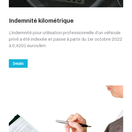
Indemnité kilométrique
L’indemnité pour utilisation professionnelle d’un véhicule
privé a été indexée et passe à partir du 1er octobre 2022
à 0,4201 euros/km.
Details