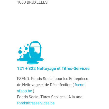
1000 BRUXELLES
121 + 322 Nettoyage et Titres-Services
FSEND: Fonds Social pour les Entreprises
de Nettoyage et de Désinfection (
fsend-
sfsoo.be
)
Fonds Social Titres Services : A la une
fondstitresservices.be