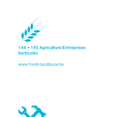
144 + 145 Agriculture/Entreprises
horticoles
www.fonds-landbouw.be