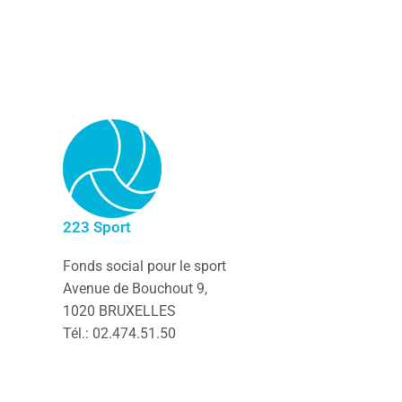
223 Sport
Fonds social pour le sport
Avenue de Bouchout 9,
1020 BRUXELLES
Tél.: 02.474.51.50