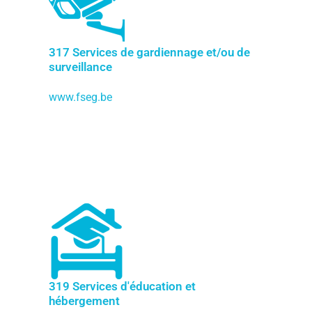
317 Services de gardiennage et/ou de
surveillance
www.fseg.be
319 Services d'éducation et
hébergement