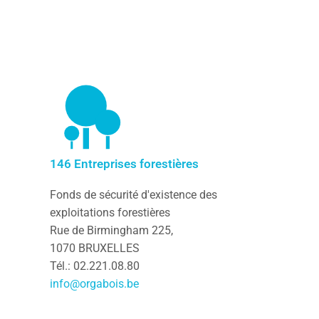
146 Entreprises forestières
Fonds de sécurité d'existence des
exploitations forestières
Rue de Birmingham 225,
1070 BRUXELLES
Tél.: 02.221.08.80
info@orgabois.be