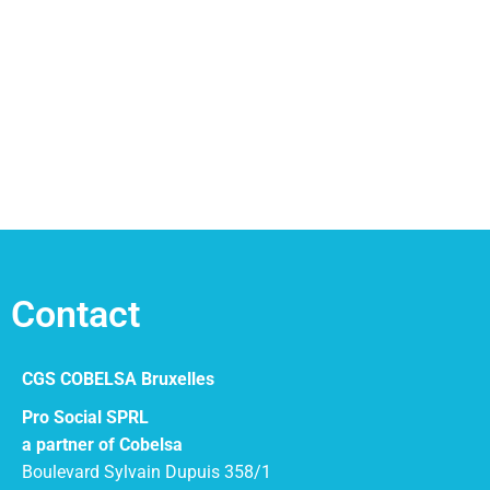
Contact
CGS COBELSA Bruxelles
Pro Social SPRL
a partner of Cobelsa
Boulevard Sylvain Dupuis 358/1