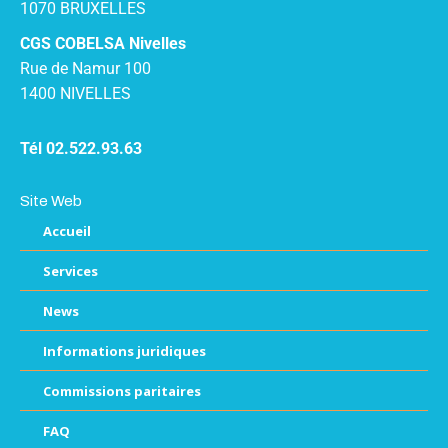
1070 BRUXELLES
CGS COBELSA Nivelles
Rue de Namur 100
1400 NIVELLES
Tél 02.522.93.63
Site Web
Accueil
Services
News
Informations juridiques
Commissions paritaires
FAQ