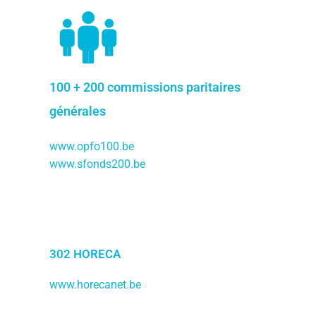
100 + 200 commissions paritaires
générales
www.opfo100.be
www.sfonds200.be
302 HORECA
www.horecanet.be