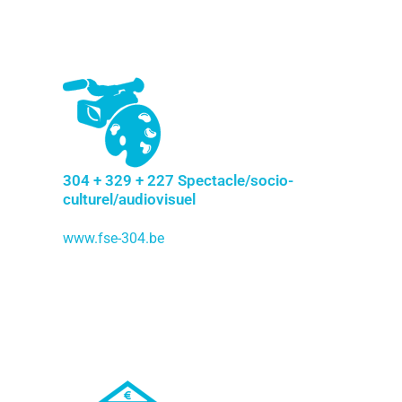
304 + 329 + 227 Spectacle/socio-
culturel/audiovisuel
www.fse-304.be