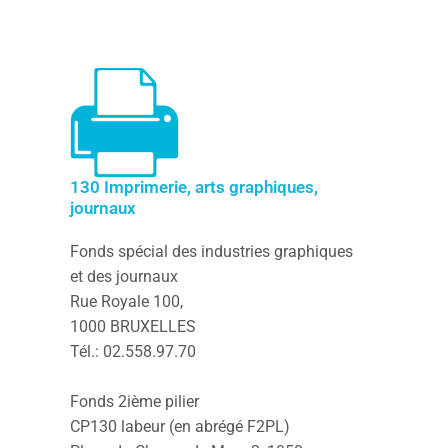
130 Imprimerie, arts graphiques,
journaux
Fonds spécial des industries graphiques
et des journaux
Rue Royale 100,
1000 BRUXELLES
Tél.: 02.558.97.70
Fonds 2ième pilier
CP130 labeur (en abrégé F2PL)