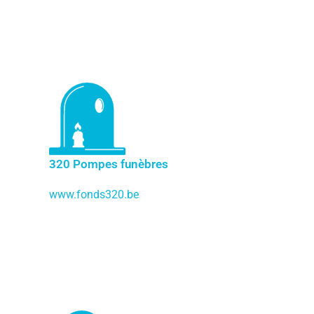
320 Pompes funèbres
www.fonds320.be