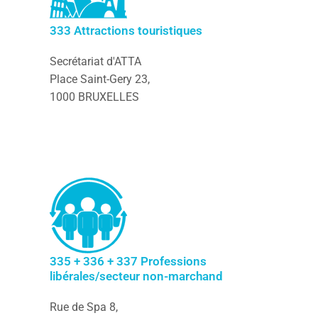
333 Attractions touristiques
Secrétariat d'ATTA
Place Saint-Gery 23,
1000 BRUXELLES
335 + 336 + 337 Professions
libérales/secteur non-marchand
Rue de Spa 8,