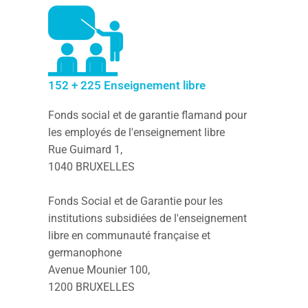
152 + 225 Enseignement libre
Fonds social et de garantie flamand pour
les employés de l'enseignement libre
Rue Guimard 1,
1040 BRUXELLES
Fonds Social et de Garantie pour les
institutions subsidiées de l'enseignement
libre en communauté française et
germanophone
Avenue Mounier 100,
1200 BRUXELLES