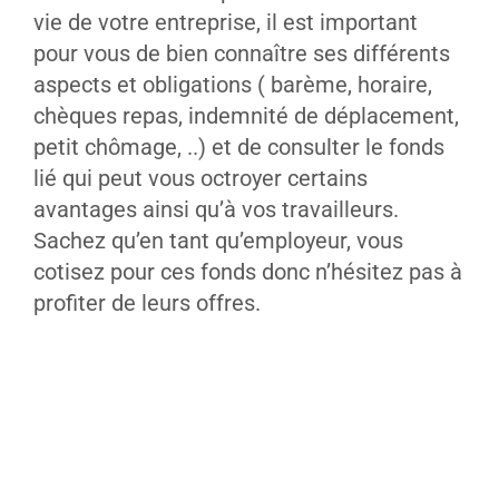
vie de votre entreprise, il est important
pour vous de bien connaître ses différents
aspects et obligations ( barème, horaire,
chèques repas, indemnité de déplacement,
petit chômage, ..) et de consulter le fonds
lié qui peut vous octroyer certains
avantages ainsi qu’à vos travailleurs.
Sachez qu’en tant qu’employeur, vous
cotisez pour ces fonds donc n’hésitez pas à
profiter de leurs offres.