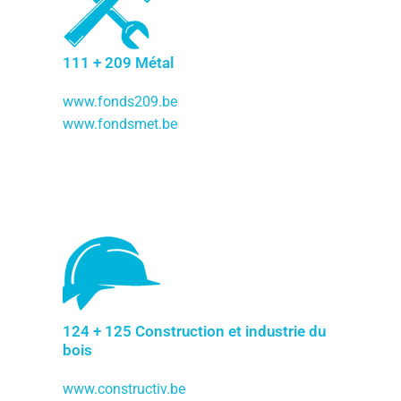
111 + 209 Métal
www.fonds209.be
www.fondsmet.be
124 + 125 Construction et industrie du
bois
www.constructiv.be