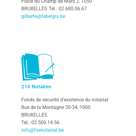
Place du Champ de Mars 2, 1050
BRUXELLES Tél.: 02.680.06.67
gilberte@febelgra.be
216 Notaires
Fonds de sécurité d'existence du notariat
Rue de la Montagne 30-34, 1000
BRUXELLES
Tél.: 02.500.14.56
info@fsenotariat.be