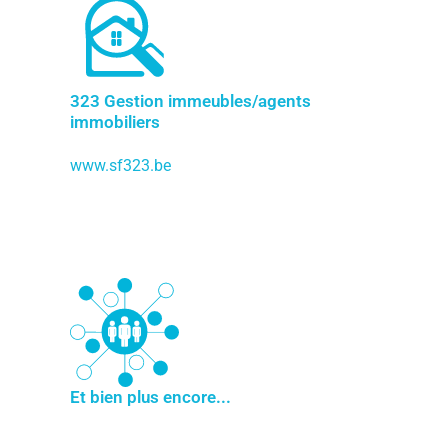
323 Gestion immeubles/agents
immobiliers
www.sf323.be
Et bien plus encore...