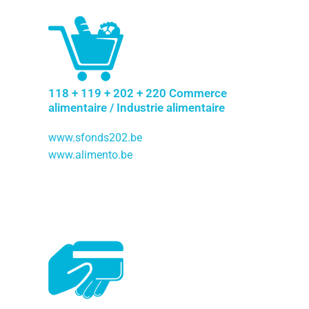
118 + 119 + 202 + 220 Commerce
alimentaire / Industrie alimentaire
www.sfonds202.be
www.alimento.be