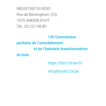
INDUSTRIE DU BOIS :
Rue de Birmingham 225,
1070 ANDERLECHT
Tél.: 02.221.08.80
126 Commission
paritaire de l’ameublement
et de l’industrie transformatrice
du bois
https://fbz126.be/fr/
info@fonds126.be