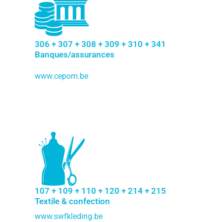
306 + 307 + 308 + 309 + 310 + 341
Banques/assurances
www.cepom.be
107 + 109 + 110 + 120 + 214 + 215
Textile & confection
www.swfkleding.be