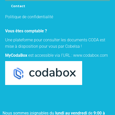
Contact
Politique de confidentialité
Vous êtes comptable ?
Une plateforme pour consulter les documents CODA est
mise à disposition pour vous par Cobelsa !
MyCodaBox
est accessible via l’URL :
www.codabox.com
Nous sommes joignables du
lundi au vendredi
de
9:00 à