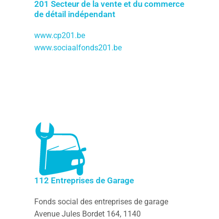
201 Secteur de la vente et du commerce
de détail indépendant
www.cp201.be
www.sociaalfonds201.be
112 Entreprises de Garage
Fonds social des entreprises de garage
Avenue Jules Bordet 164, 1140