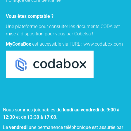
Politique de confidentialité
Vous êtes comptable ?
Une plateforme pour consulter les documents CODA est
mise à disposition pour vous par Cobelsa !
MyCodaBox
est accessible via l’URL :
www.codabox.com
Nous sommes joignables du
lundi au vendredi
de
9:00 à
12:30
et de
13:30 à 17:00
.
Le
vendredi
une permanence téléphonique est assurée par