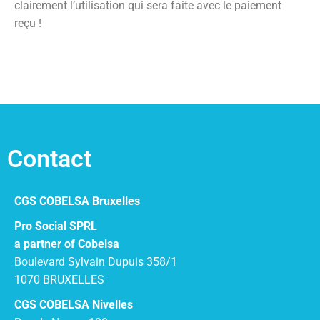
clairement l’utilisation qui sera faite avec le paiement
reçu !
Contact
CGS COBELSA Bruxelles
Pro Social SPRL
a partner of Cobelsa
Boulevard Sylvain Dupuis 358/1
1070 BRUXELLES
CGS COBELSA Nivelles