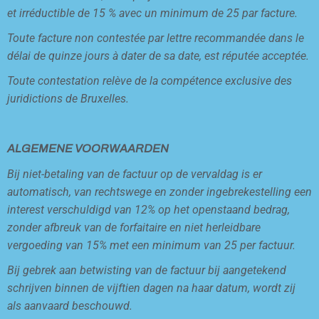
et irréductible de 15 % avec un minimum de 25 par facture.
Toute facture non contestée par lettre recommandée dans le
délai de quinze jours à dater de sa date, est réputée acceptée.
Toute contestation relève de la compétence exclusive des
juridictions de Bruxelles.
ALGEMENE VOORWAARDEN
Bij niet-betaling van de factuur op de vervaldag is er
automatisch, van rechtswege en zonder ingebrekestelling een
interest verschuldigd van 12% op het openstaand bedrag,
zonder afbreuk van de forfaitaire en niet herleidbare
vergoeding van 15% met een minimum van 25 per factuur.
Bij gebrek aan betwisting van de factuur bij aangetekend
schrijven binnen de vijftien dagen na haar datum, wordt zij
als aanvaard beschouwd.