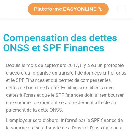
Plateforme EASYONLINE
Compensation des dettes
ONSS et SPF Finances
Depuis le mois de septembre 2017, il y a eu un protocole
d’accord qui organise un transfert de données entre l’onss
et le SPF Finances et qui permet de compenser les
dettes de l’un et de l’autre. En clair, si un client a des
dettes à l’onss et que le SPF finances doit lui rembourser
une somme, ce montant sera directement affecté au
paiement de la dette ONSS.
L’employeur sera d’abord informé par le SPF finance de
la somme qui sera transferée à l’onss et l’onss indiquera