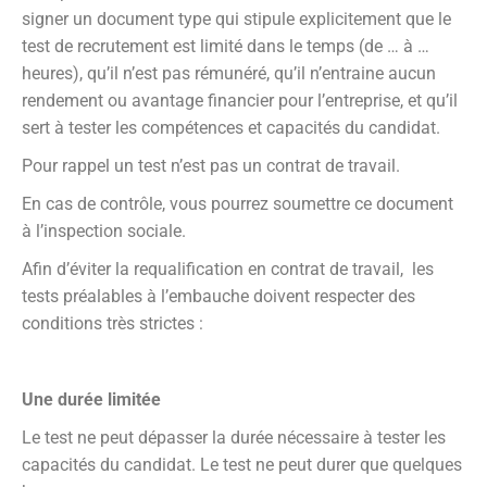
signer un document type qui stipule explicitement que le
test de recrutement est limité dans le temps (de … à …
heures), qu’il n’est pas rémunéré, qu’il n’entraine aucun
rendement ou avantage financier pour l’entreprise, et qu’il
sert à tester les compétences et capacités du candidat.
Pour rappel un test n’est pas un contrat de travail.
En cas de contrôle, vous pourrez soumettre ce document
à l’inspection sociale.
Afin d’éviter la requalification en contrat de travail, les
tests préalables à l’embauche doivent respecter des
conditions très strictes :
Une durée limitée
Le test ne peut dépasser la durée nécessaire à tester les
capacités du candidat. Le test ne peut durer que quelques