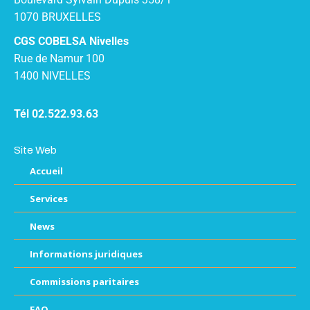
1070 BRUXELLES
CGS COBELSA Nivelles
Rue de Namur 100
1400 NIVELLES
Tél 02.522.93.63
Site Web
Accueil
Services
News
Informations juridiques
Commissions paritaires
FAQ