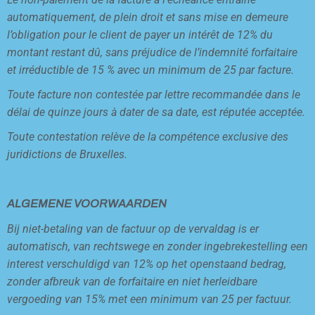
automatiquement, de plein droit et sans mise en demeure
l’obligation pour le client de payer un intérêt de 12% du
montant restant dû, sans préjudice de l’indemnité forfaitaire
et irréductible de 15 % avec un minimum de 25 par facture.
Toute facture non contestée par lettre recommandée dans le
délai de quinze jours à dater de sa date, est réputée acceptée.
Toute contestation relève de la compétence exclusive des
juridictions de Bruxelles.
ALGEMENE VOORWAARDEN
Bij niet-betaling van de factuur op de vervaldag is er
automatisch, van rechtswege en zonder ingebrekestelling een
interest verschuldigd van 12% op het openstaand bedrag,
zonder afbreuk van de forfaitaire en niet herleidbare
vergoeding van 15% met een minimum van 25 per factuur.