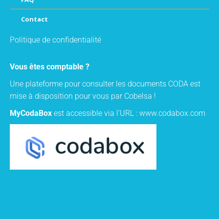
Contact
Politique de confidentialité
Vous êtes comptable ?
Une plateforme pour consulter les documents CODA est
mise à disposition pour vous par Cobelsa !
MyCodaBox
est accessible via l’URL :
www.codabox.com