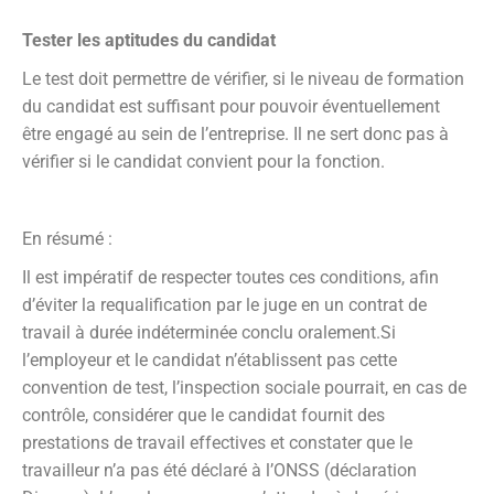
Tester les aptitudes du candidat
Le test doit permettre de vérifier, si le niveau de formation
du candidat est suffisant pour pouvoir éventuellement
être engagé au sein de l’entreprise. Il ne sert donc pas à
vérifier si le candidat convient pour la fonction.
En résumé :
Il est impératif de respecter toutes ces conditions, afin
d’éviter la requalification par le juge en un contrat de
travail à durée indéterminée conclu oralement.Si
l’employeur et le candidat n’établissent pas cette
convention de test, l’inspection sociale pourrait, en cas de
contrôle, considérer que le candidat fournit des
prestations de travail effectives et constater que le
travailleur n’a pas été déclaré à l’ONSS (déclaration