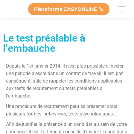
Plateforme EASYONLINE
Le test préalable à
l’embauche
Depuis le 1er janvier 2014, il n’est plus possible d’insérer
une période d’essai dans un contrat de travail. Il est, par
conséquent, utile de rappeler les conditions applicables
aux tests de recrutement ou tests préalables à
l’embauche.
Une procédure de recrutement peut se présenter sous
plusieurs formes : interviews, tests psychologiques…
Afin de justifier la présence d’un candidat au sein de votre
entreprise, il est fortement conseillé d’inviter le candidat à