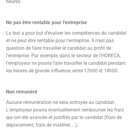
heures.
Ne pas être rentable pour l’entreprise
Le test a pour but d’évaluer les compétences du candidat
et ne peut être rentable pour l’entreprise. Il n’est pas
question de faire travailler le candidat au profit de
l’entreprise. Par exemple, dans le secteur de l’HORECA,
l’employeur ne pourra faire travailler le candidat pendant
les heures de grande influence, entre 12h00 et 14h00.
Non rémunéré
Aucune rémunération ne sera octroyée au candidat.
L’employeur pourra éventuellement rembourser les frais
qui ont été avancés et justifiés par le candidat (frais de
déplacement, frais de matériel, …).