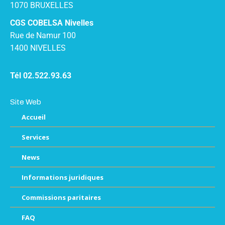
1070 BRUXELLES
CGS COBELSA Nivelles
Rue de Namur 100
1400 NIVELLES
Tél 02.522.93.63
Site Web
Accueil
Services
News
Informations juridiques
Commissions paritaires
FAQ