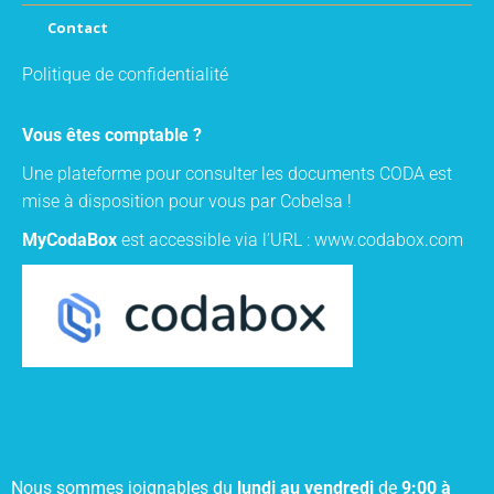
Contact
Politique de confidentialité
Vous êtes comptable ?
Une plateforme pour consulter les documents CODA est
mise à disposition pour vous par Cobelsa !
MyCodaBox
est accessible via l’URL :
www.codabox.com
Nous sommes joignables du
lundi au vendredi
de
9:00 à