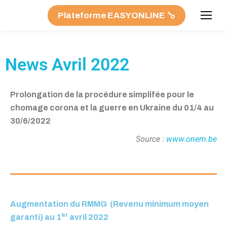
Plateforme EASYONLINE
News Avril 2022
Prolongation de la procédure simplifée pour le
chomage corona et la guerre en Ukraine du 01/4 au
30/6/2022
Source :
www.onem.be
Augmentation du RMMG (Revenu minimum moyen
er
garanti) au 1
avril 2022