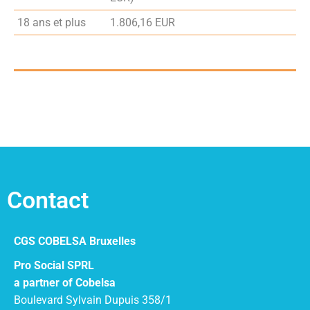
18 ans et plus
1.806,16 EUR
Contact
CGS COBELSA Bruxelles
Pro Social SPRL
a partner of Cobelsa
Boulevard Sylvain Dupuis 358/1