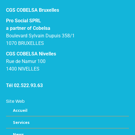
CGS COBELSA Bruxelles
Pro Social SPRL
a partner of Cobelsa
Boulevard Sylvain Dupuis 358/1
1070 BRUXELLES
CGS COBELSA Nivelles
Rue de Namur 100
1400 NIVELLES
Tél 02.522.93.63
Site Web
Accueil
Services
News