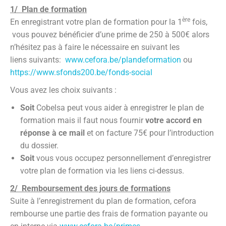
1/ Plan de formation
ère
En enregistrant votre plan de formation pour la 1
fois,
vous pouvez bénéficier d’une prime de 250 à 500€ alors
n’hésitez pas à faire le nécessaire en suivant les
liens suivants:
www.cefora.be/plandeformation
ou
https://www.sfonds200.be/fonds-social
Vous avez les choix suivants :
Soit
Cobelsa peut vous aider à enregistrer le plan de
formation mais il faut nous fournir
votre accord en
réponse à ce mail
et on facture 75€ pour l’introduction
du dossier.
Soit
vous vous occupez personnellement d’enregistrer
votre plan de formation via les liens ci-dessus.
2/ Remboursement des jours de formations
Suite à l’enregistrement du plan de formation, cefora
rembourse une partie des frais de formation payante ou