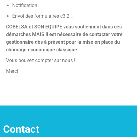
Notification
Envoi des formulaires c3.2…
COBELSA et SON EQUIPE vous soutiennent dans ces
démarches MAIS il est nécessaire de contacter votre
gestionnaire dès à présent pour la mise en place du
chômage économique classique.
Vous pouvez compter sur nous !
Merci
Contact