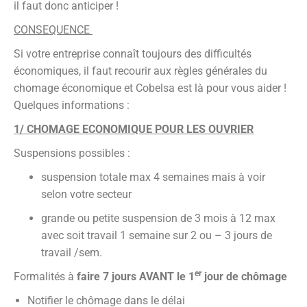
il faut donc anticiper !
CONSEQUENCE
Si votre entreprise connaît toujours des difficultés
économiques, il faut recourir aux règles générales du
chomage économique et Cobelsa est là pour vous aider !
Quelques informations :
1/ CHOMAGE ECONOMIQUE POUR LES OUVRIER
Suspensions possibles :
suspension totale max 4 semaines mais à voir
selon votre secteur
grande ou petite suspension de 3 mois à 12 max
avec soit travail 1 semaine sur 2 ou – 3 jours de
travail /sem.
er
Formalités à
faire 7 jours AVANT le 1
jour de chômage
Notifier le chômage dans le délai