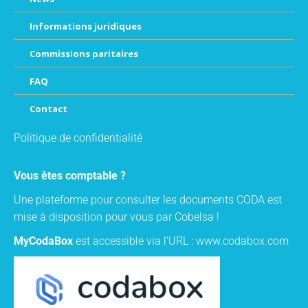
Informations juridiques
Commissions paritaires
FAQ
Contact
Politique de confidentialité
Vous êtes comptable ?
Une plateforme pour consulter les documents CODA est
mise à disposition pour vous par Cobelsa !
MyCodaBox
est accessible via l’URL :
www.codabox.com