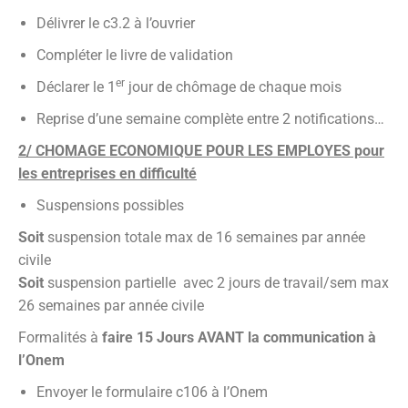
Délivrer le c3.2 à l’ouvrier
Compléter le livre de validation
er
Déclarer le 1
jour de chômage de chaque mois
Reprise d’une semaine complète entre 2 notifications…
2/ CHOMAGE ECONOMIQUE POUR LES EMPLOYES pour
les entreprises en difficulté
Suspensions possibles
Soit
suspension totale max de 16 semaines par année
civile
Soit
suspension partielle avec 2 jours de travail/sem max
26 semaines par année civile
Formalités à
faire 15 Jours AVANT la communication à
l’Onem
Envoyer le formulaire c106 à l’Onem