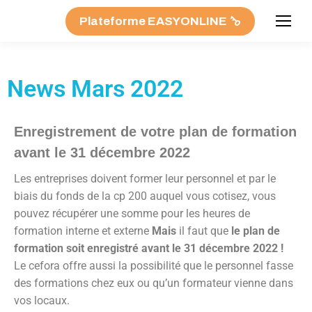
Plateforme EASYONLINE
News Mars 2022
Enregistrement de votre plan de formation
avant le 31 décembre 2022
Les entreprises doivent former leur personnel et par le
biais du fonds de la cp 200 auquel vous cotisez, vous
pouvez récupérer une somme pour les heures de
formation interne et externe
Mais
il faut que
le plan de
formation soit enregistré avant le 31 décembre 2022 !
Le cefora offre aussi la possibilité que le personnel fasse
des formations chez eux ou qu’un formateur vienne dans
vos locaux.