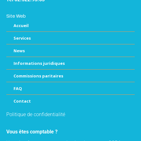
Site Web
Accueil
Services
News
Informations juridiques
Commissions paritaires
FAQ
Contact
Politique de confidentialité
Vous êtes comptable ?