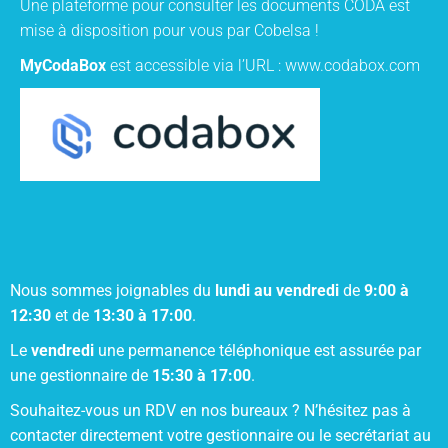
Une plateforme pour consulter les documents CODA est
mise à disposition pour vous par Cobelsa !
MyCodaBox
est accessible via l’URL :
www.codabox.com
Nous sommes joignables du
lundi au vendredi
de
9:00 à
12:30
et de
13:30 à 17:00
.
Le
vendredi
une permanence téléphonique est assurée par
une gestionnaire de
15:30 à 17:00
.
Souhaitez-vous un RDV en nos bureaux ? N’hésitez pas à
contacter directement votre gestionnaire ou le secrétariat au